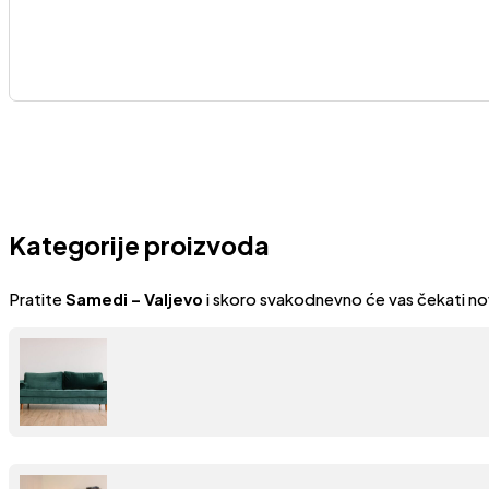
Kategorije proizvoda
Pratite
Samedi – Valjevo
i skoro svakodnevno će vas čekati no