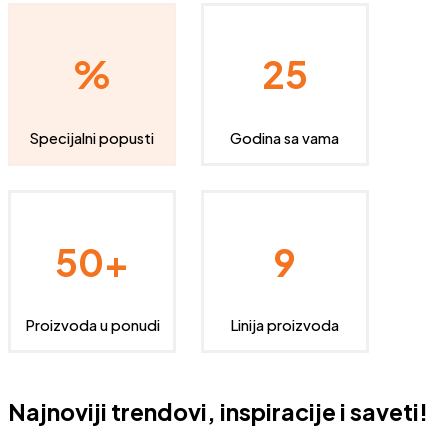
%
25
Specijalni popusti
Godina sa vama
50+
9
Proizvoda u ponudi
Linija proizvoda
Najnoviji trendovi, inspiracije i saveti!