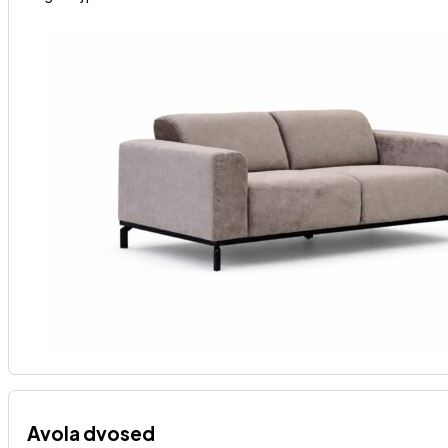
Avola dvosed