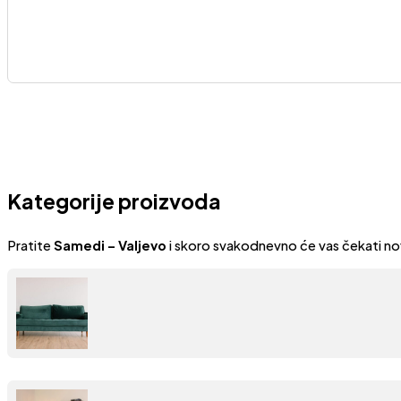
Kategorije proizvoda
Pratite
Samedi – Valjevo
i skoro svakodnevno će vas čekati no