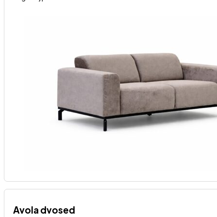
Avola dvosed