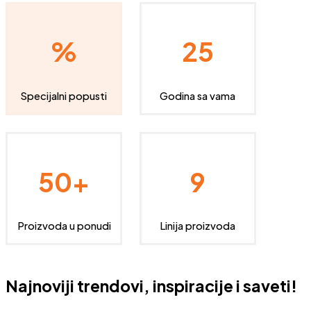
%
25
Specijalni popusti
Godina sa vama
50+
9
Proizvoda u ponudi
Linija proizvoda
Najnoviji trendovi, inspiracije i saveti!