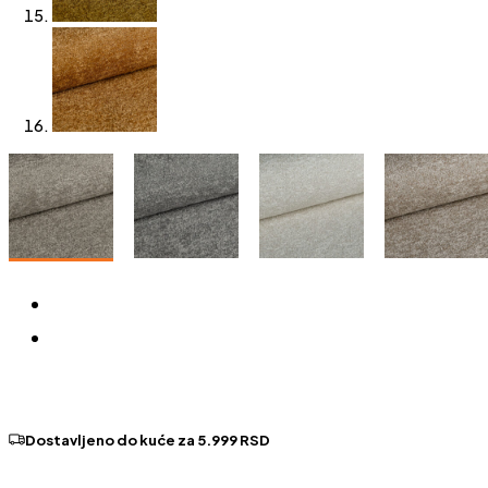
Dostavljeno do kuće za 5.999 RSD