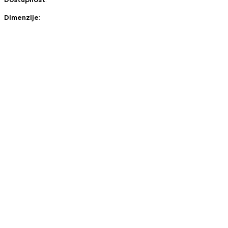
Dimenzije
: