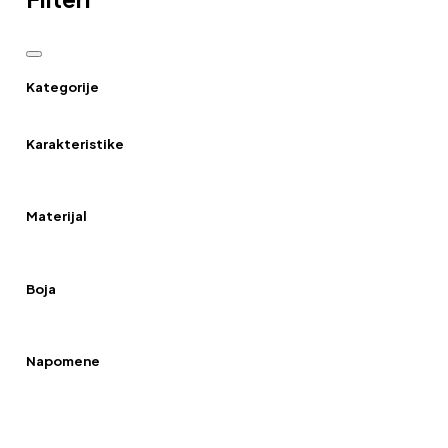
Kategorije
Karakteristike
Materijal
Boja
Napomene