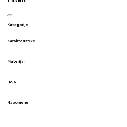
Kategorije
Karakteristike
Materijal
Boja
Napomene